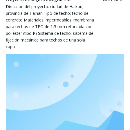
Dirección del proyecto: ciudad de Haikou,
provincia de Hainan Tipo de techo: techo de
concreto Materiales impermeables: membrana
para techos de TPO de 1,5 mm reforzada con
poliéster (tipo P) Sistema de techo: sistema de
fijación mecánica para techos de una sola
capa