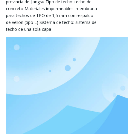
provincia de Jiangsu Tipo de techo: techo de
concreto Materiales impermeables: membrana
para techos de TPO de 1,5 mm con respaldo
de vellón (tipo L) Sistema de techo: sistema de
techo de una sola capa