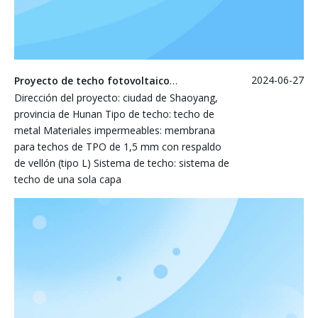
2024-06-27
Proyecto de techo fotovoltaico de Hunan Shaoyang Baoyuan Power
Dirección del proyecto: ciudad de Shaoyang,
provincia de Hunan Tipo de techo: techo de
metal Materiales impermeables: membrana
para techos de TPO de 1,5 mm con respaldo
de vellón (tipo L) Sistema de techo: sistema de
techo de una sola capa