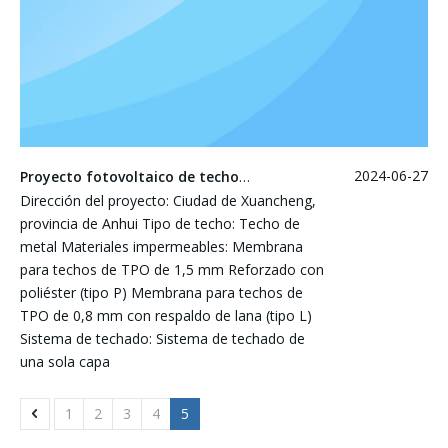
2024-06-27
Proyecto fotovoltaico de techo GoodWe Guangde
Dirección del proyecto: Ciudad de Xuancheng,
provincia de Anhui Tipo de techo: Techo de
metal Materiales impermeables: Membrana
para techos de TPO de 1,5 mm Reforzado con
poliéster (tipo P) Membrana para techos de
TPO de 0,8 mm con respaldo de lana (tipo L)
Sistema de techado: Sistema de techado de
una sola capa
1
2
3
4
5