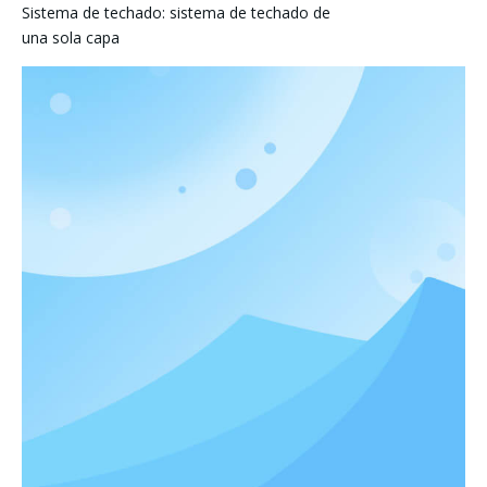
Sistema de techado: sistema de techado de
una sola capa