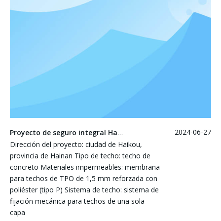
2024-06-27
Proyecto de seguro integral Hainan Haikong - Original
Dirección del proyecto: ciudad de Haikou,
provincia de Hainan Tipo de techo: techo de
concreto Materiales impermeables: membrana
para techos de TPO de 1,5 mm reforzada con
poliéster (tipo P) Sistema de techo: sistema de
fijación mecánica para techos de una sola
capa