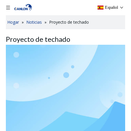
Español
Hogar
»
Noticias
»
Proyecto de techado
Proyecto de techado