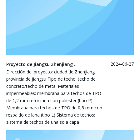
2024-06-27
Proyecto de Jiangsu Zhenjiang Funeng Technology Co., Ltd
Dirección del proyecto: ciudad de Zhenjiang,
provincia de Jiangsu Tipo de techo: techo de
concreto/techo de metal Materiales
impermeables: membrana para techos de TPO
de 1,2 mm reforzada con poliéster (tipo P)
Membrana para techos de TPO de 0,8 mm con
respaldo de lana (tipo L) Sistema de techos:
sistema de techos de una sola capa