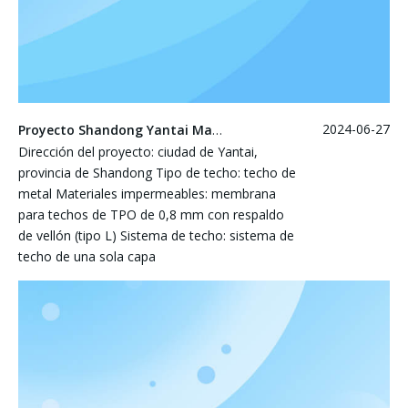
2024-06-27
Proyecto Shandong Yantai Manhumer
Dirección del proyecto: ciudad de Yantai,
provincia de Shandong Tipo de techo: techo de
metal Materiales impermeables: membrana
para techos de TPO de 0,8 mm con respaldo
de vellón (tipo L) Sistema de techo: sistema de
techo de una sola capa