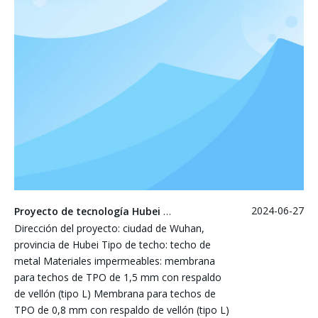
2024-06-27
Proyecto de tecnología Hubei Wuhan Rixin
Dirección del proyecto: ciudad de Wuhan,
provincia de Hubei Tipo de techo: techo de
metal Materiales impermeables: membrana
para techos de TPO de 1,5 mm con respaldo
de vellón (tipo L) Membrana para techos de
TPO de 0,8 mm con respaldo de vellón (tipo L)