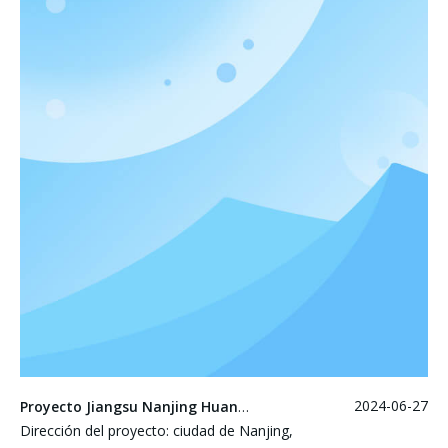
2024-06-27
Proyecto Jiangsu Nanjing Huaneng
Dirección del proyecto: ciudad de Nanjing,