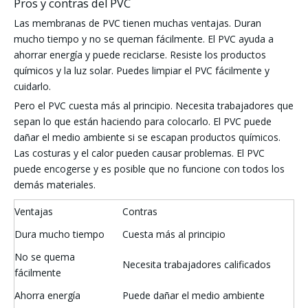
Pros y contras del PVC
Las membranas de PVC tienen muchas ventajas. Duran
mucho tiempo y no se queman fácilmente. El PVC ayuda a
ahorrar energía y puede reciclarse. Resiste los productos
químicos y la luz solar. Puedes limpiar el PVC fácilmente y
cuidarlo.
Pero el PVC cuesta más al principio. Necesita trabajadores que
sepan lo que están haciendo para colocarlo. El PVC puede
dañar el medio ambiente si se escapan productos químicos.
Las costuras y el calor pueden causar problemas. El PVC
puede encogerse y es posible que no funcione con todos los
demás materiales.
Ventajas
Contras
Dura mucho tiempo
Cuesta más al principio
No se quema
Necesita trabajadores calificados
fácilmente
Ahorra energía
Puede dañar el medio ambiente