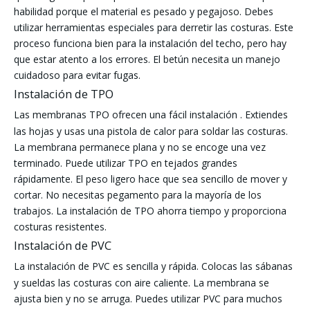
habilidad porque el material es pesado y pegajoso. Debes
utilizar herramientas especiales para derretir las costuras. Este
proceso funciona bien para la instalación del techo, pero hay
que estar atento a los errores. El betún necesita un manejo
cuidadoso para evitar fugas.
Instalación de TPO
Las membranas TPO ofrecen una fácil instalación
. Extiendes
las hojas y usas una pistola de calor para soldar las costuras.
La membrana permanece plana y no se encoge una vez
terminado. Puede utilizar TPO en tejados grandes
rápidamente. El peso ligero hace que sea sencillo de mover y
cortar. No necesitas pegamento para la mayoría de los
trabajos. La instalación de TPO ahorra tiempo y proporciona
costuras resistentes.
Instalación de PVC
La instalación de PVC es sencilla
y rápida. Colocas las sábanas
y sueldas las costuras con aire caliente. La membrana se
ajusta bien y no se arruga. Puedes utilizar PVC para muchos