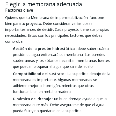
Elegir la membrana adecuada
Factores clave
Quieres que tu Membrana de impermeabilización. funcione
bien para tu proyecto. Debe considerar varias cosas
importantes antes de decidir. Cada proyecto tiene sus propias
necesidades. Estos son los principales factores que debes
comprobar:
Gestión de la presión hidrostática
: debe saber cuánta
presión de agua enfrentará su membrana. Las paredes
subterráneas y los sótanos necesitan membranas fuertes
que puedan bloquear el agua que sale del suelo.
Compatibilidad del sustrato
: La superficie debajo de la
membrana es importante. Algunas membranas se
adhieren mejor al hormigón, mientras que otras
funcionan bien en metal o madera.
Dinámica del drenaje
: un buen drenaje ayuda a que la
membrana dure más. Debe asegurarse de que el agua
pueda fluir y no quedarse en la superficie.