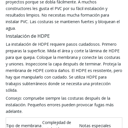
proyectos porque se dobla fácilmente. A muchos
constructores les gusta el PVC por su fácil instalación y
resultados limpios. No necesitas mucha formación para
instalar PVC. Las costuras se mantienen fuertes y bloquean el
agua.
Instalación de HDPE
La instalación de HDPE requiere pasos cuidadosos. Primero
preparas la superficie. Mida el área y corte la lámina de HDPE
para que quepa. Coloque la membrana y conecte las costuras
y uniones. Inspeccione la capa después de terminar. Proteja la
membrana de HDPE contra daños. El HDPE es resistente, pero
hay que manipularlo con cuidado. Se utiliza HDPE para
trabajos subterráneos donde se necesita una protección
sólida.
Consejo: compruebe siempre las costuras después de la
instalación. Pequeños errores pueden provocar fugas más
adelante.
Complejidad de
Tipo de membrana
Notas especiales