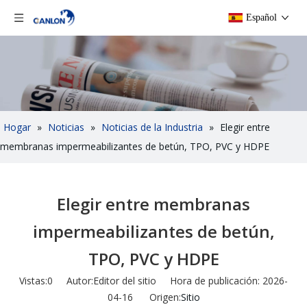
Español
Hogar
»
Noticias
»
Noticias de la Industria
»
Elegir entre
membranas impermeabilizantes de betún, TPO, PVC y HDPE
Elegir entre membranas
impermeabilizantes de betún,
TPO, PVC y HDPE
Vistas:
0
Autor:Editor del sitio Hora de publicación: 2026-
04-16 Origen:
Sitio