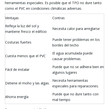
herramientas especiales. Es posible que el TPO no dure tanto
como el PVC en condiciones climáticas adversas.
Ventajas
Contras
Refleja la luz del sol y
Necesita calor para arreglarse
mantiene fresco el edificio
Puede tener problemas en los
Costuras fuertes
bordes del techo
El agua acumulada puede
Cuesta menos que el PVC
causar problemas.
Puede que no se adhiera bien en
Fácil de instalar
algunos lugares
Necesita herramientas
Detiene el moho y las algas.
especiales para reparaciones.
Puede que no dure tanto con
Ahorra energía
mal tiempo