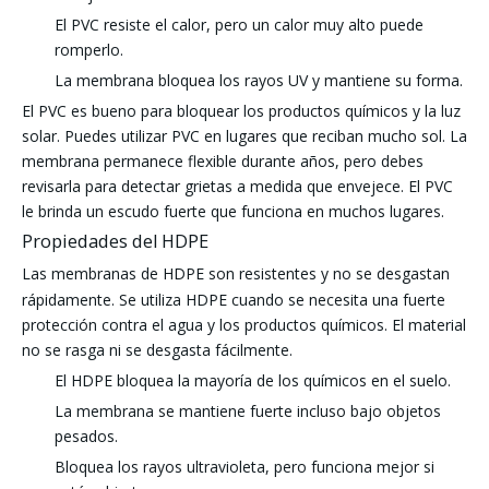
El PVC resiste el calor, pero un calor muy alto puede
romperlo.
La membrana bloquea los rayos UV y mantiene su forma.
El PVC es bueno para bloquear los productos químicos y la luz
solar. Puedes utilizar PVC en lugares que reciban mucho sol. La
membrana permanece flexible durante años, pero debes
revisarla para detectar grietas a medida que envejece. El PVC
le brinda un escudo fuerte que funciona en muchos lugares.
Propiedades del HDPE
Las membranas de HDPE son resistentes
y no se desgastan
rápidamente. Se utiliza HDPE cuando se necesita una fuerte
protección contra el agua y los productos químicos. El material
no se rasga ni se desgasta fácilmente.
El HDPE bloquea la mayoría de los químicos en el suelo.
La membrana se mantiene fuerte incluso bajo objetos
pesados.
Bloquea los rayos ultravioleta, pero funciona mejor si