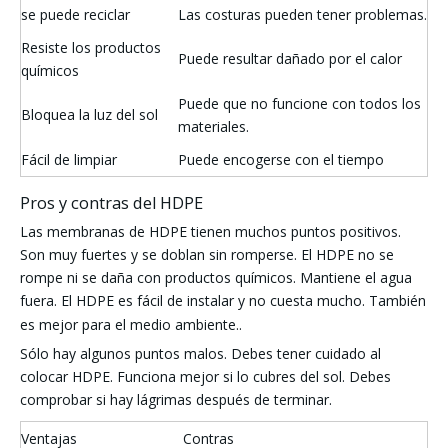
se puede reciclar
Las costuras pueden tener problemas.
Resiste los productos
Puede resultar dañado por el calor
químicos
Puede que no funcione con todos los
Bloquea la luz del sol
materiales.
Fácil de limpiar
Puede encogerse con el tiempo
Pros y contras del HDPE
Las membranas de HDPE tienen muchos puntos positivos.
Son muy fuertes y se doblan sin romperse. El HDPE no se
rompe ni se daña con productos químicos. Mantiene el agua
fuera. El HDPE es fácil de instalar y no cuesta mucho. También
es
mejor para el medio ambiente.
.
Sólo hay algunos puntos malos. Debes tener cuidado al
colocar HDPE. Funciona mejor si lo cubres del sol. Debes
comprobar si hay lágrimas después de terminar.
Ventajas
Contras