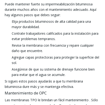
Puede mantener fuerte su impermeabilización bituminosa
durante muchos años con el mantenimiento adecuado. Aquí
hay algunos pasos que debes seguir:
Elija productos bituminosos de alta calidad para una
mayor durabilidad.
Contrate trabajadores calificados para la instalación para
evitar problemas tempranos.
Revise la membrana con frecuencia y repare cualquier
daño que encuentre.
Agregue capas protectoras para proteger la superficie del
sol.
Asegúrese de que su sistema de drenaje funcione bien
para evitar que el agua se acumule.
Si sigues estos pasos ayudarás a que tu membrana
bituminosa dure más y se mantenga efectiva.
Mantenimiento de OPC
Las membranas TPO le brindan un fácil mantenimiento
. Sólo