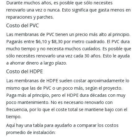
Durante muchos años, es posible que sólo necesites
renovarlo una vez o nunca. Esto significa que gasta menos en
reparaciones y parches.
Costo del PVC
Las membranas de PVC tienen un precio más alto al principio.
Pagarás entre $6,10 y $8,30 por metro cuadrado. El PVC dura
mucho tiempo y no necesita muchos cuidados. Es posible que
sólo necesites renovarlo una vez cada 30 años. Esto le ayuda
a ahorrar dinero a largo plazo.
Costo del HDPE
Las membranas de HDPE suelen costar
aproximadamente lo
mismo que las de PVC o un poco más, según el proyecto.
Paga más al principio, pero el HDPE dura décadas con muy
poco mantenimiento. No es necesario renovarlo con
frecuencia, por lo que el coste total se mantiene bajo con el
tiempo.
Aquí hay una tabla para ayudarlo a comparar los costos
promedio de instalación: