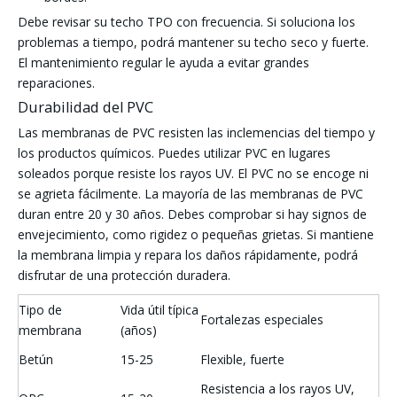
Debe revisar su techo TPO con frecuencia. Si soluciona los
problemas a tiempo, podrá mantener su techo seco y fuerte.
El mantenimiento regular le ayuda a evitar grandes
reparaciones.
Durabilidad del PVC
Las membranas de PVC resisten las inclemencias del tiempo y
los productos químicos. Puedes utilizar PVC en lugares
soleados porque resiste los rayos UV. El PVC no se encoge ni
se agrieta fácilmente. La mayoría de las membranas de PVC
duran entre 20 y 30 años. Debes comprobar si hay signos de
envejecimiento, como rigidez o pequeñas grietas. Si mantiene
la membrana limpia y repara los daños rápidamente, podrá
disfrutar de una protección duradera.
Tipo de
Vida útil típica
Fortalezas especiales
membrana
(años)
Betún
15-25
Flexible, fuerte
Resistencia a los rayos UV,