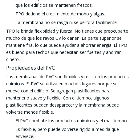
que los edificios se mantienen frescos.
TPO detiene el crecimiento de moho y algas.
La membrana no se rasga ni se perfora fácilmente.
TPO le brinda flexibilidad y fuerza. No tienes que preocuparte
mucho de que los rayos UV lo dañen. La parte superior se
mantiene fría, lo que puede ayudar a ahorrar energía. El TPO
es bueno para techos que necesitan ser fuertes y ahorrar
dinero.
Propiedades del PVC
Las membranas de PVC son flexibles y resisten los productos
químicos. El PVC se utiliza en muchos lugares porque se
mueve con el edificio. Se agregan plastificantes para
mantenerlo suave y flexible. Con el tiempo, algunos
plastificantes pueden desaparecer y la membrana puede
volverse menos flexible.
El PVC combate los productos químicos y el mal tiempo.
Es flexible, pero puede volverse rígido a medida que
envejece.