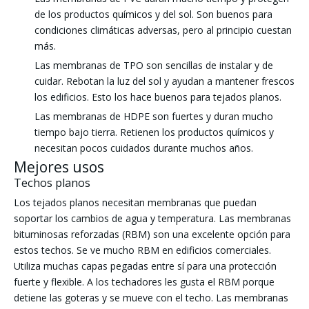
de los productos químicos y del sol. Son buenos para
condiciones climáticas adversas, pero al principio cuestan
más.
Las membranas de TPO son sencillas de instalar y de
cuidar. Rebotan la luz del sol y ayudan a mantener frescos
los edificios. Esto los hace buenos para tejados planos.
Las membranas de HDPE son fuertes y duran mucho
tiempo bajo tierra. Retienen los productos químicos y
necesitan pocos cuidados durante muchos años.
Mejores usos
Techos planos
Los tejados planos necesitan membranas que puedan
soportar los cambios de agua y temperatura. Las membranas
bituminosas reforzadas (RBM) son una excelente opción para
estos techos. Se ve mucho RBM en edificios comerciales.
Utiliza muchas capas pegadas entre sí para una protección
fuerte y flexible. A los techadores les gusta el RBM porque
detiene las goteras y se mueve con el techo. Las membranas