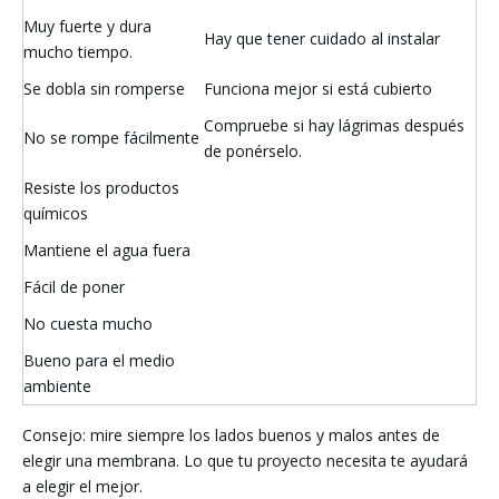
Muy fuerte y dura
Hay que tener cuidado al instalar
mucho tiempo.
Se dobla sin romperse
Funciona mejor si está cubierto
Compruebe si hay lágrimas después
No se rompe fácilmente
de ponérselo.
Resiste los productos
químicos
Mantiene el agua fuera
Fácil de poner
No cuesta mucho
Bueno para el medio
ambiente
Consejo: mire siempre los lados buenos y malos antes de
elegir una membrana. Lo que tu proyecto necesita te ayudará
a elegir el mejor.