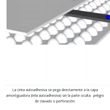
La cinta autoadhesiva se pega directamente a la capa
amortiguadora (tela autoadhesiva) sin la parte oculta. peligro
de clavado o perforación.