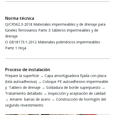
Norma técnica
Q/CR562.3-2018 Materiales impermeables y de drenaje para
túneles ferroviarios Parte 3: tableros impermeables y de
drenaje
O GB18173.1-2012 Materiales poliméricos impermeables
Parte 1 Hoja
Proceso de instalación
Prepare la superficie → Capa amortiguadora fijada con placa
(tela autoadhesiva) → Coloque PE autoadhesivo impermeable
y Tablero de drenaje → Soldadura de borde superpuesto →
Tratamiento detallado → Inspección y aceptación de calidad
→ Amarre barras de acero → Construcción de hormigón del
segundo revestimiento