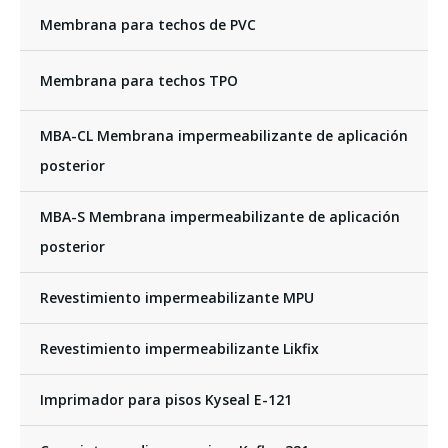
Membrana para techos de PVC
Membrana para techos TPO
MBA-CL Membrana impermeabilizante de aplicación
posterior
MBA-S Membrana impermeabilizante de aplicación
posterior
Revestimiento impermeabilizante MPU
Revestimiento impermeabilizante Likfix
Imprimador para pisos Kyseal E-121