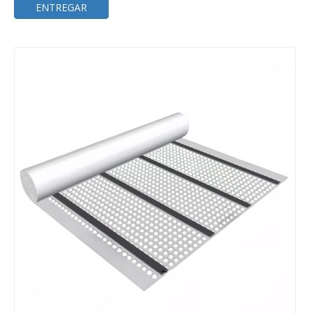
ENTREGAR