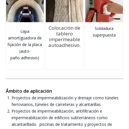
Colocación de
Soldadura
capa
tablero
superpuesta
amortiguadora de
impermeable
fijación de la placa
autoadhesivo.
(auto-
paño adhesivo)
Ámbito de aplicación
Proyectos de impermeabilización y drenaje como túneles
ferroviarios, túneles de carreteras y alcantarillas.
Proyectos de impermeabilización, antifiltración e
impermeabilización de edificios subterráneos como
alcantarillado. piscinas de tratamiento y proyectos de