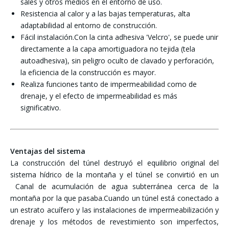
sales y otros medios en el entorno de uso.
Resistencia al calor y a las bajas temperaturas, alta
adaptabilidad al entorno de construcción.
Fácil instalación.Con la cinta adhesiva 'Velcro', se puede unir
directamente a la capa amortiguadora no tejida (tela
autoadhesiva), sin peligro oculto de clavado y perforación,
la eficiencia de la construcción es mayor.
Realiza funciones tanto de impermeabilidad como de
drenaje, y el efecto de impermeabilidad es más
significativo.
Ventajas del sistema
La construcción del túnel destruyó el equilibrio original del
sistema hídrico de la montaña y el túnel se convirtió en un
Canal de acumulación de agua subterránea cerca de la
montaña por la que pasaba.Cuando un túnel está conectado a
un estrato acuífero y las instalaciones de impermeabilización y
drenaje y los métodos de revestimiento son imperfectos,