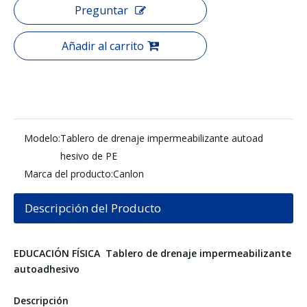
Preguntar
Añadir al carrito
Modelo:
Tablero de drenaje impermeabilizante autoad
hesivo de PE
Marca del producto:
Canlon
Descripción del Producto
EDUCACIÓN FÍSICA
Tablero de drenaje impermeabilizante
autoadhesivo
Descripción