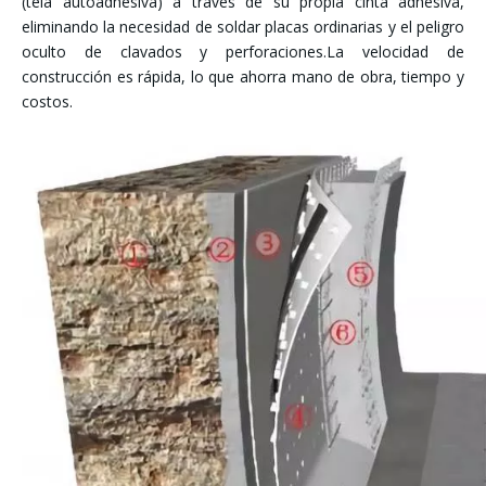
(tela autoadhesiva) a través de su propia cinta adhesiva,
eliminando la necesidad de soldar placas ordinarias y el peligro
oculto de clavados y perforaciones.La velocidad de
construcción es rápida, lo que ahorra mano de obra, tiempo y
costos.