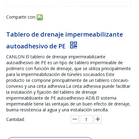
Compartir con:
Tablero de drenaje impermeabilizante
autoadhesivo de PE
CANLON El tablero de drenaje impermeabilizante
autoadhesivo de PE es un tipo de tablero impermeable de
polímero con función de drenaje, que se utiliza principalmente
para la impermeabilización de túneles socavados.Este
producto se compone principalmente de un tablero cóncavo-
convexo y una cinta adhesiva.La cinta adhesiva puede facilitar
la instalación y fijación del tablero de drenaje
impermeabilizante de PE autoadhesivo ADB.El sistema
impermeable tiene las ventajas de un buen efecto de drenaje,
buena resistencia al agua y una instalación sencilla.
Cantidad: