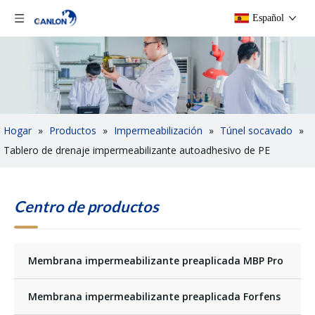
Español
Hogar
»
Productos
»
Impermeabilización
»
Túnel socavado
»
Tablero de drenaje impermeabilizante autoadhesivo de PE
Centro de productos
Membrana impermeabilizante preaplicada MBP Pro
Membrana impermeabilizante preaplicada Forfens