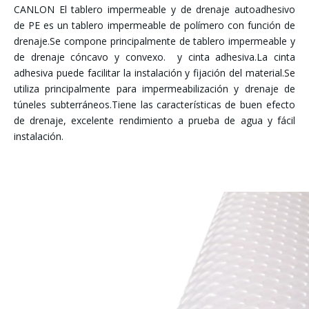
CANLON El tablero impermeable y de drenaje autoadhesivo
de PE es un tablero impermeable de polímero con función de
drenaje.Se compone principalmente de tablero impermeable y
de drenaje cóncavo y convexo. y cinta adhesiva.La cinta
adhesiva puede facilitar la instalación y fijación del material.Se
utiliza principalmente para impermeabilización y drenaje de
túneles subterráneos.Tiene las características de buen efecto
de drenaje, excelente rendimiento a prueba de agua y fácil
instalación.