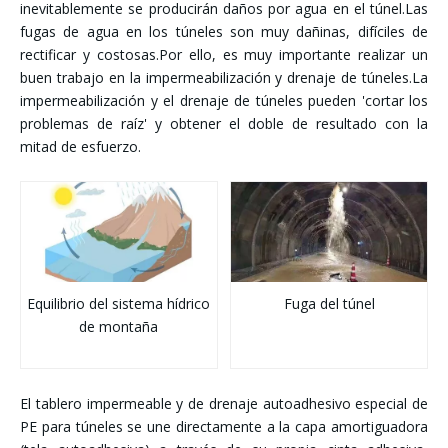
inevitablemente se producirán daños por agua en el túnel.Las
fugas de agua en los túneles son muy dañinas, difíciles de
rectificar y costosas.Por ello, es muy importante realizar un
buen trabajo en la impermeabilización y drenaje de túneles.La
impermeabilización y el drenaje de túneles pueden 'cortar los
problemas de raíz' y obtener el doble de resultado con la
mitad de esfuerzo.
Equilibrio del sistema hídrico
Fuga del túnel
de montaña
El tablero impermeable y de drenaje autoadhesivo especial de
PE para túneles se une directamente a la capa amortiguadora