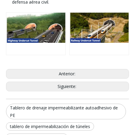
defensa aérea civil.
Anterior:
Siguiente:
Tablero de drenaje impermeabilizante autoadhesivo de
PE
tablero de impermeabilización de túneles