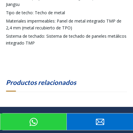
Jiangsu
Tipo de techo: Techo de metal
Materiales impermeables: Panel de metal integrado TMP de
2,4 mm (metal recubierto de TPO)
Sistema de techado: Sistema de techado de paneles metálicos
integrado TMP
Productos relacionados