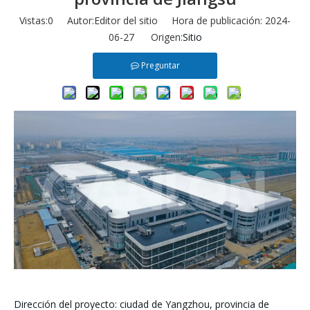
Vistas:
0
Autor:Editor del sitio Hora de publicación: 2024-
06-27 Origen:
Sitio
Preguntar
Dirección del proyecto: ciudad de Yangzhou, provincia de