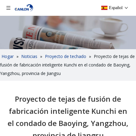
Español
Hogar
»
Noticias
»
Proyecto de techado
»
Proyecto de tejas de
fusión de fabricación inteligente Kunchi en el condado de Baoying,
Yangzhou, provincia de Jiangsu
Proyecto de tejas de fusión de
fabricación inteligente Kunchi en
el condado de Baoying, Yangzhou,
provincia de Jiangsu