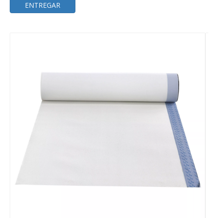
ENTREGAR