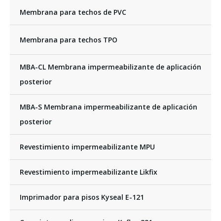
Membrana para techos de PVC
Membrana para techos TPO
MBA-CL Membrana impermeabilizante de aplicación
posterior
MBA-S Membrana impermeabilizante de aplicación
posterior
Revestimiento impermeabilizante MPU
Revestimiento impermeabilizante Likfix
Imprimador para pisos Kyseal E-121