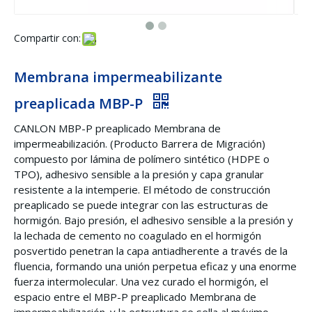
Compartir con:
Membrana impermeabilizante
preaplicada MBP-P
CANLON MBP-P preaplicado Membrana de
impermeabilización. (Producto Barrera de Migración)
compuesto por lámina de polímero sintético (HDPE o
TPO), adhesivo sensible a la presión y capa granular
resistente a la intemperie. El método de construcción
preaplicado se puede integrar con las estructuras de
hormigón. Bajo presión, el adhesivo sensible a la presión y
la lechada de cemento no coagulado en el hormigón
posvertido penetran la capa antiadherente a través de la
fluencia, formando una unión perpetua eficaz y una enorme
fuerza intermolecular. Una vez curado el hormigón, el
espacio entre el MBP-P preaplicado Membrana de
impermeabilización. y la estructura se sella al máximo,