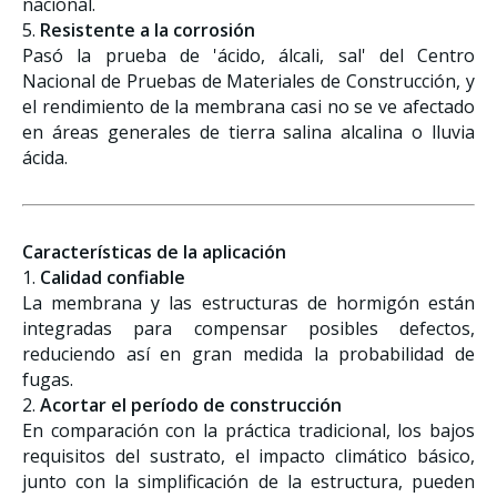
nacional.
5.
Resistente a la corrosión
Pasó la prueba de 'ácido, álcali, sal' del Centro
Nacional de Pruebas de Materiales de Construcción, y
el rendimiento de la membrana casi no se ve afectado
en áreas generales de tierra salina alcalina o lluvia
ácida.
Características de la aplicación
1.
Calidad confiable
La membrana y las estructuras de hormigón están
integradas para compensar posibles defectos,
reduciendo así en gran medida la probabilidad de
fugas.
2.
Acortar el período de construcción
En comparación con la práctica tradicional, los bajos
requisitos del sustrato, el impacto climático básico,
junto con la simplificación de la estructura, pueden