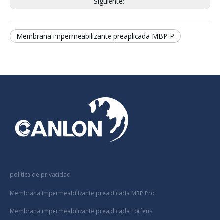
Siguiente:
Membrana impermeabilizante preaplicada MBP-P
política de privacidad
Membrana impermeabilizante preaplicada MBP Pro
Membrana impermeabilizante preaplicada Forfens