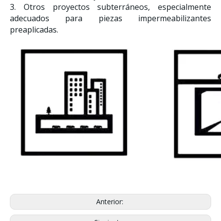
3. Otros proyectos subterráneos, especialmente
adecuados para piezas impermeabilizantes
preaplicadas.
Anterior: