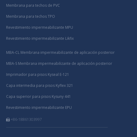
Membrana para techos de PVC
Membrana para techos TPO
Revestimiento impermeabilizante MPU
Revestimiento impermeabilizante Likfix
MBA-CL Membrana impermeabilizante de aplicación posterior
MBA-S Membrana impermeabilizante de aplicación posterior
Imprimador para pisos Kyseal E-121
Capa intermedia para pisos Kyflex 321
Capa superior para pisos Kysuny 441
Revestimiento impermeabilizante EPU
+86-18861303997
