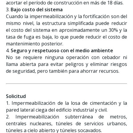
acortar el período de construcción en más de 18 días.
3.
Bajo costo del sistema
Cuando la impermeabilización y la fortificación son del
mismo nivel, la estructura simplificada puede reducir
el costo del sistema en aproximadamente un 30% y la
tasa de fuga es baja, lo que puede reducir el costo de
mantenimiento posterior.
4.
Seguro y respetuoso con el medio ambiente
No se requiere ninguna operación con cebador ni
llama abierta para evitar peligros y eliminar riesgos
de seguridad, pero también para ahorrar recursos.
Solicitud
1. Impermeabilización de la losa de cimentación y la
pared lateral ciega del edificio industrial y civil.
2. Impermeabilización subterránea de metros,
centrales nucleares, túneles de servicios urbanos,
túneles a cielo abierto y túneles socavados.