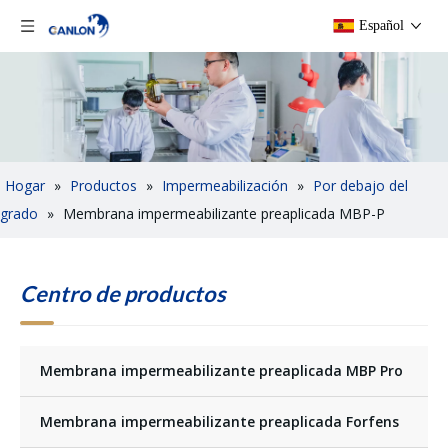
Español
Hogar
»
Productos
»
Impermeabilización
»
Por debajo del
grado
»
Membrana impermeabilizante preaplicada MBP-P
Centro de productos
Membrana impermeabilizante preaplicada MBP Pro
Membrana impermeabilizante preaplicada Forfens