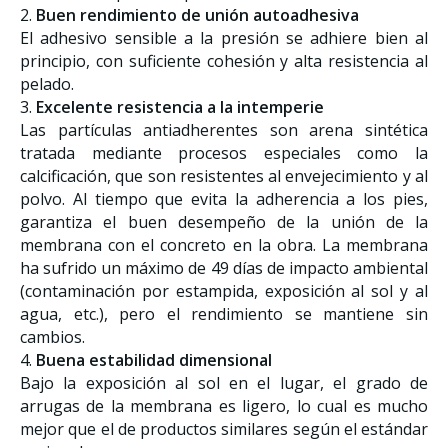
2.
Buen
rendimiento de unión autoadhesiva
El adhesivo sensible a la presión se adhiere bien al
principio, con suficiente cohesión y alta resistencia al
pelado.
3.
Excelente
resistencia
a la intemperie
Las partículas antiadherentes son arena sintética
tratada mediante procesos especiales como la
calcificación, que son resistentes al envejecimiento y al
polvo. Al tiempo que evita la adherencia a los pies,
garantiza el buen desempeño de la unión de la
membrana con el concreto en la obra. La membrana
ha sufrido un máximo de 49 días de impacto ambiental
(contaminación por estampida, exposición al sol y al
agua, etc.), pero el rendimiento se mantiene sin
cambios.
4.
Buena estabilidad dimensional
Bajo la exposición al sol en el lugar, el grado de
arrugas de la membrana es ligero, lo cual es mucho
mejor que el de productos similares según el estándar