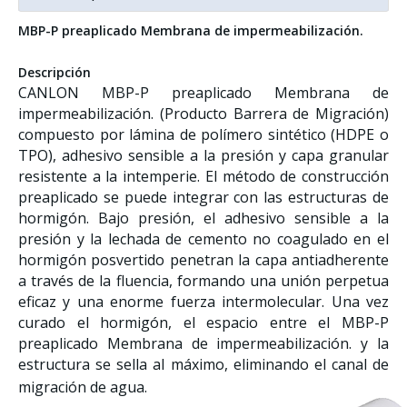
MBP-P preaplicado Membrana de impermeabilización.
Descripción
CANLON MBP-P preaplicado Membrana de
impermeabilización. (Producto Barrera de Migración)
compuesto por lámina de polímero sintético (HDPE o
TPO), adhesivo sensible a la presión y capa granular
resistente a la intemperie. El método de construcción
preaplicado se puede integrar con las estructuras de
hormigón. Bajo presión, el adhesivo sensible a la
presión y la lechada de cemento no coagulado en el
hormigón posvertido penetran la capa antiadherente
a través de la fluencia, formando una unión perpetua
eficaz y una enorme fuerza intermolecular. Una vez
curado el hormigón, el espacio entre el MBP-P
preaplicado Membrana de impermeabilización. y la
estructura se sella al máximo, eliminando el canal de
migración de agua.