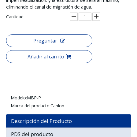
eliminando el canal de migración de agua.
Cantidad:
Preguntar
Añadir al carrito
Modelo:
MBP-P
Marca del producto:
Canlon
Descripción del Producto
PDS del producto