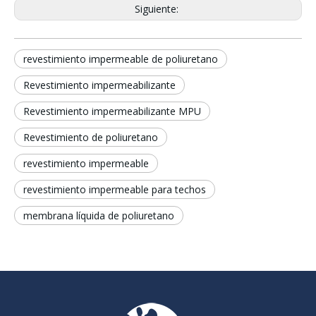
Siguiente:
revestimiento impermeable de poliuretano
Revestimiento impermeabilizante
Revestimiento impermeabilizante MPU
Revestimiento de poliuretano
revestimiento impermeable
revestimiento impermeable para techos
membrana líquida de poliuretano