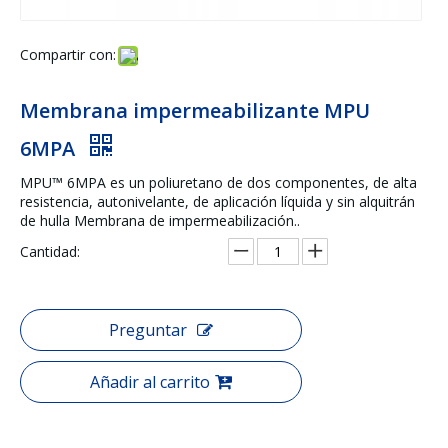
Compartir con:
Membrana impermeabilizante MPU
6MPA
MPU™ 6MPA es un poliuretano de dos componentes, de alta
resistencia, autonivelante, de aplicación líquida y sin alquitrán
de hulla Membrana de impermeabilización..
Cantidad:
Preguntar
Añadir al carrito