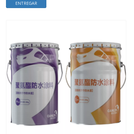
ENTREGAR