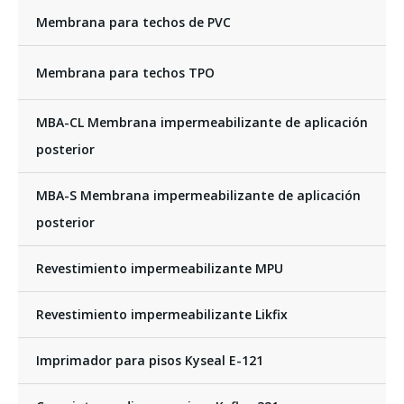
Membrana para techos de PVC
Membrana para techos TPO
MBA-CL Membrana impermeabilizante de aplicación
posterior
MBA-S Membrana impermeabilizante de aplicación
posterior
Revestimiento impermeabilizante MPU
Revestimiento impermeabilizante Likfix
Imprimador para pisos Kyseal E-121