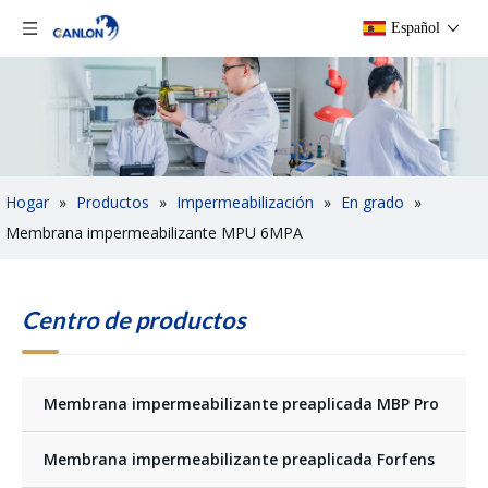
Español
Hogar
»
Productos
»
Impermeabilización
»
En grado
»
Membrana impermeabilizante MPU 6MPA
Centro de productos
Membrana impermeabilizante preaplicada MBP Pro
Membrana impermeabilizante preaplicada Forfens