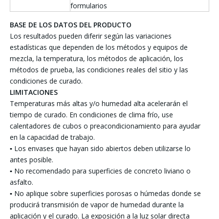
formularios
BASE DE LOS DATOS DEL PRODUCTO
Los resultados pueden diferir según las variaciones
estadísticas que dependen de los métodos y equipos de
mezcla, la temperatura, los métodos de aplicación, los
métodos de prueba, las condiciones reales del sitio y las
condiciones de curado.
LIMITACIONES
Temperaturas más altas y/o humedad alta acelerarán el
tiempo de curado. En condiciones de clima frío, use
calentadores de cubos o preacondicionamiento para ayudar
en la capacidad de trabajo.
▪ Los envases que hayan sido abiertos deben utilizarse lo
antes posible.
▪ No recomendado para superficies de concreto liviano o
asfalto.
▪ No aplique sobre superficies porosas o húmedas donde se
producirá transmisión de vapor de humedad durante la
aplicación y el curado. La exposición a la luz solar directa