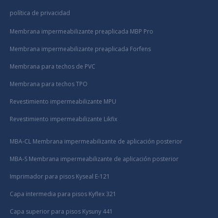
política de privacidad
Membrana impermeabilizante preaplicada MBP Pro
Membrana impermeabilizante preaplicada Forfens
Membrana para techos de PVC
Membrana para techos TPO
Revestimiento impermeabilizante MPU
Revestimiento impermeabilizante Likfix
MBA-CL Membrana impermeabilizante de aplicación posterior
MBA-S Membrana impermeabilizante de aplicación posterior
Imprimador para pisos Kyseal E-121
Capa intermedia para pisos Kyflex 321
Capa superior para pisos Kysuny 441