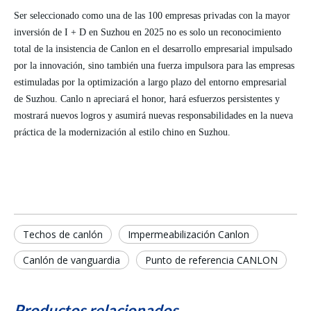
Ser seleccionado como una de las 100 empresas privadas con la mayor
inversión de I + D en Suzhou en 2025 no es solo un reconocimiento
total de
la insistencia de
Canlon
en
el desarrollo empresarial impulsado
por la innovación, sino también una fuerza impulsora para las empresas
estimuladas por la optimización a largo plazo del entorno empresarial
de Suzhou.
Canlo
n
apreciará el honor, hará esfuerzos persistentes y
mostrará nuevos logros y asumirá nuevas
responsabilidades en la nueva
práctica
de la modernización al estilo chino en Suzhou.
Techos de canlón
Impermeabilización Canlon
Canlón de vanguardia
Punto de referencia CANLON
Productos relacionados