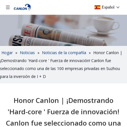
Español
Hogar
»
Noticias
»
Noticias de la compañía
»
Honor Canlon |
¡Demostrando 'Hard-core ' Fuerza de innovación! Canlon fue
seleccionado como una de las 100 empresas privadas en Suzhou
para la inversión de I + D
Honor Canlon | ¡Demostrando
'Hard-core ' Fuerza de innovación!
Canlon fue seleccionado como una