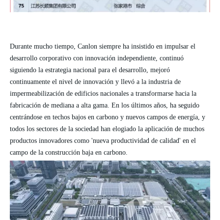
Durante mucho tiempo,
Canlon
siempre ha insistido en impulsar el
desarrollo corporativo con innovación independiente, continuó
siguiendo la estrategia nacional para el desarrollo, mejoró
continuamente el nivel de innovación y llevó a la industria de
impermeabilización de edificios nacionales a transformarse hacia la
fabricación de mediana a alta gama. En los últimos años, ha seguido
centrándose en techos bajos en carbono y nuevos campos de energía, y
todos los sectores de la sociedad han elogiado la aplicación de muchos
productos innovadores como 'nueva productividad de calidad' en el
campo de la construcción baja en carbono.