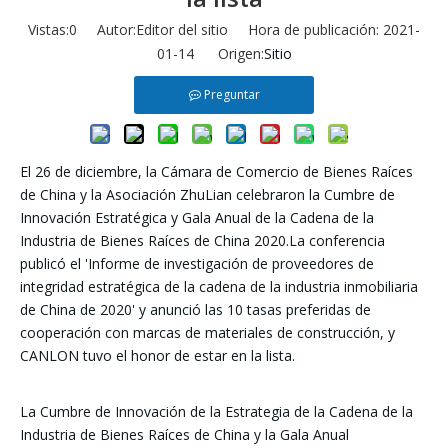
Vistas:
0
Autor:Editor del sitio Hora de publicación: 2021-
01-14 Origen:
Sitio
Preguntar
El 26 de diciembre, la Cámara de Comercio de Bienes Raíces
de China y la Asociación ZhuLian celebraron la Cumbre de
Innovación Estratégica y Gala Anual de la Cadena de la
Industria de Bienes Raíces de China 2020.La conferencia
publicó el 'Informe de investigación de proveedores de
integridad estratégica de la cadena de la industria inmobiliaria
de China de 2020' y anunció las 10 tasas preferidas de
cooperación con marcas de materiales de construcción, y
CANLON tuvo el honor de estar en la lista.
La Cumbre de Innovación de la Estrategia de la Cadena de la
Industria de Bienes Raíces de China y la Gala Anual