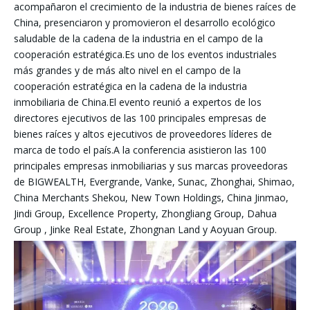
acompañaron el crecimiento de la industria de bienes raíces de
China, presenciaron y promovieron el desarrollo ecológico
saludable de la cadena de la industria en el campo de la
cooperación estratégica.Es uno de los eventos industriales
más grandes y de más alto nivel en el campo de la
cooperación estratégica en la cadena de la industria
inmobiliaria de China.El evento reunió a expertos de los
directores ejecutivos de las 100 principales empresas de
bienes raíces y altos ejecutivos de proveedores líderes de
marca de todo el país.A la conferencia asistieron las 100
principales empresas inmobiliarias y sus marcas proveedoras
de BIGWEALTH, Evergrande, Vanke, Sunac, Zhonghai, Shimao,
China Merchants Shekou, New Town Holdings, China Jinmao,
Jindi Group, Excellence Property, Zhongliang Group, Dahua
Group , Jinke Real Estate, Zhongnan Land y Aoyuan Group.