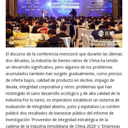
El discurso de la conferencia mencionó que durante las últimas
dos décadas, la industria de bienes raíces de China ha tenido
un desarrollo significativo, pero algunos de los problemas
acumulados también han surgido gradualmente, como precios
de oferta bajos, calidad de producto en declive, impago de
deuda, integridad corporativa y otros. problemas que han
restringido el sano desarrollo ecológico y de alta calidad de la
industria.Por lo tanto, es imperativo establecer un sistema de
evaluación de integridad abierto, justo y equitativo.La cumbre
publicó dos resultados de bienestar público del informe de
investigación 'Proveedor de integridad estratégica de la
cadena de la industria inmobiliaria de China 2020' y 'Empresas