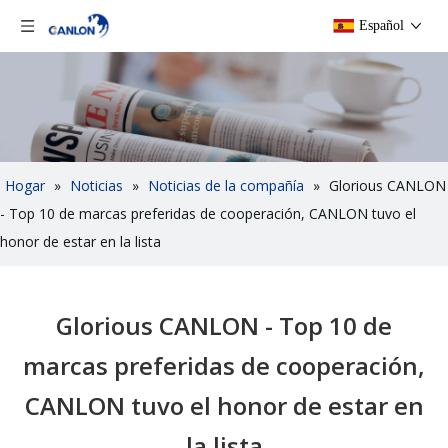
Español
Hogar
»
Noticias
»
Noticias de la compañía
»
Glorious CANLON
- Top 10 de marcas preferidas de cooperación, CANLON tuvo el
honor de estar en la lista
Glorious CANLON - Top 10 de
marcas preferidas de cooperación,
CANLON tuvo el honor de estar en
la lista