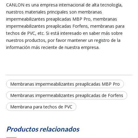
CANLON es una empresa internacional de alta tecnología,
nuestros materiales principales son membranas
impermeabilizantes preaplicadas MBP Pro, membranas
impermeabilizantes preaplicadas Forfens, membranas para
techos de PVC, etc. Si está interesado en saber más sobre
nuestros productos, por favor mantener un registro de la
información más reciente de nuestra empresa.
Membranas impermeabilizantes preaplicadas MBP Pro
Membranas impermeabilizantes preaplicadas de Forfens
Membrana para techos de PVC
Productos relacionados