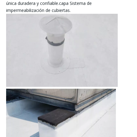
única duradera y confiable.
capa
Sistema de
impermeabilización de cubiertas.