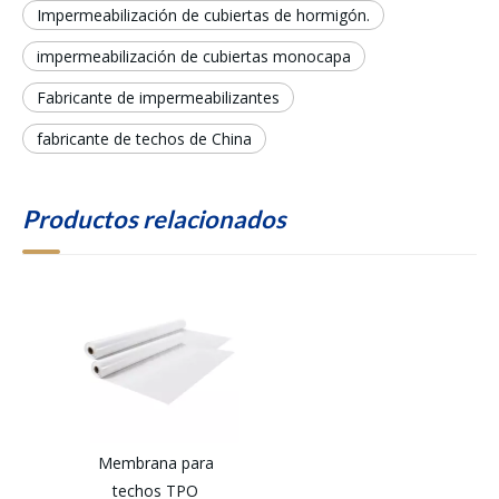
Impermeabilización de cubiertas de hormigón.
impermeabilización de cubiertas monocapa
Fabricante de impermeabilizantes
fabricante de techos de China
Productos relacionados
Membrana para
techos TPO