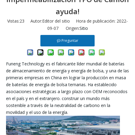
ayuda!
Vistas:
23
Autor:Editor del sitio Hora de publicación: 2022-
09-07 Origen:
Sitio
Preguntar
Funeng Technology es el fabricante líder mundial de baterías
de almacenamiento de energía y energía de bolsa, y una de las
primeras empresas en China en lograr la producción en masa
de baterías de energía de bolsa ternarias. Ha establecido
asociaciones estratégicas a largo plazo con OEM reconocidos
en el país y en el extranjero. construir un mundo más
sostenible a través de la neutralidad de carbono en la
movilidad y el uso de la energía.