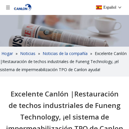
Español
Hogar
»
Noticias
»
Noticias de la compañía
»
Excelente Canlón
|Restauración de techos industriales de Funeng Technology, ¡el
sistema de impermeabilización TPO de Canlon ayuda!
Excelente Canlón |Restauración
de techos industriales de Funeng
Technology, ¡el sistema de
impermeabilización TPO de Canlon