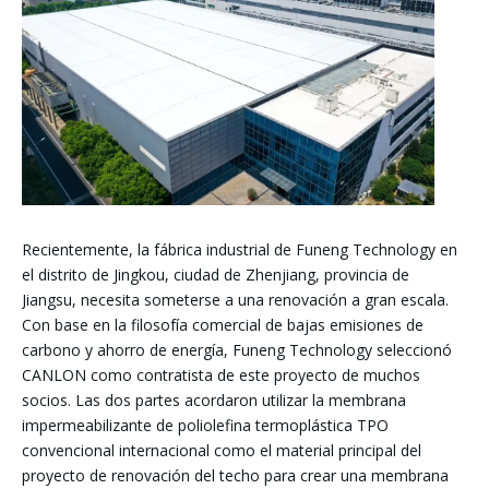
Recientemente, la fábrica industrial de Funeng Technology en
el distrito de Jingkou, ciudad de Zhenjiang, provincia de
Jiangsu, necesita someterse a una renovación a gran escala.
Con base en la filosofía comercial de bajas emisiones de
carbono y ahorro de energía, Funeng Technology seleccionó
CANLON
como contratista de este proyecto de muchos
socios.
Las dos partes acordaron utilizar la membrana
impermeabilizante de poliolefina termoplástica TPO
convencional internacional como el material principal del
proyecto de renovación del techo para crear una membrana