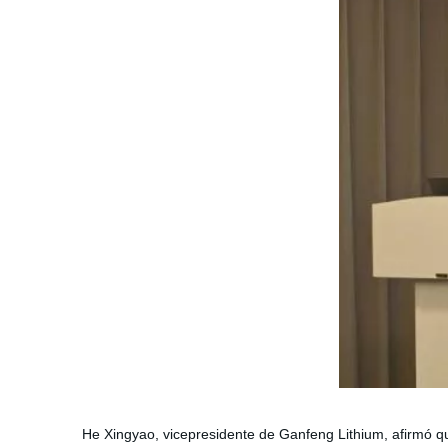
He Xingyao, vicepresidente de Ganfeng Lithium, afirmó que