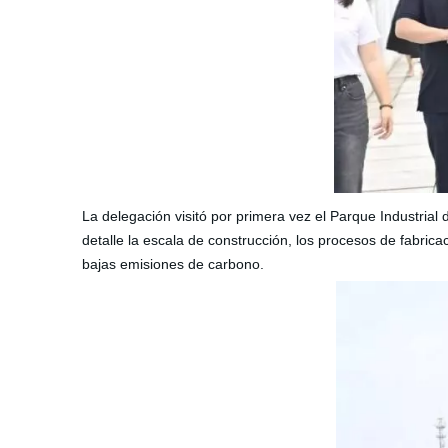
La delegación visitó por primera vez el Parque Industrial
detalle la escala de construcción, los procesos de fabrica
bajas emisiones de carbono.