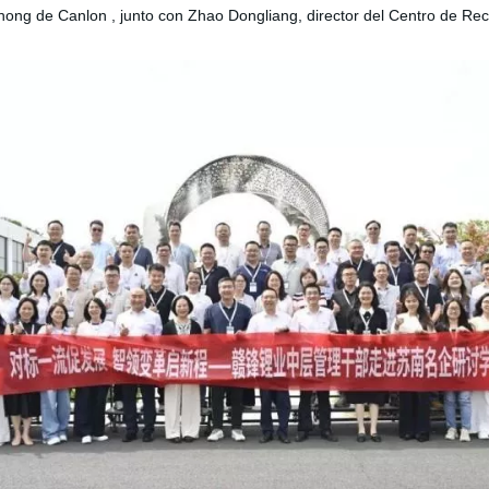
ihong de
Canlon
, junto con Zhao Dongliang, director del Centro de Rec