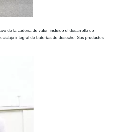
e de la cadena de valor, incluido el desarrollo de
el reciclaje integral de baterías de desecho. Sus productos
.