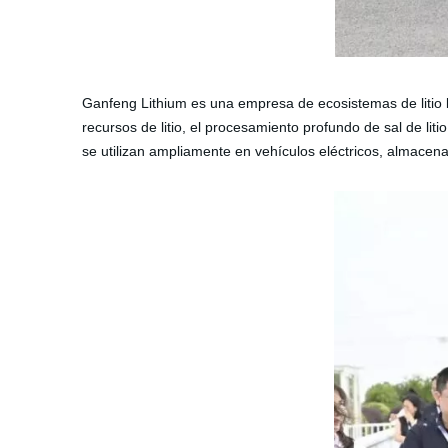
Ganfeng Lithium es una empresa de ecosistemas de litio l
recursos de litio, el procesamiento profundo de sal de litio
se utilizan ampliamente en vehículos eléctricos, almacen