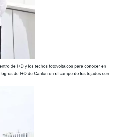
centro de I+D y los techos fotovoltaicos para conocer en
 logros de I+D de
Canlon en el campo de los tejados con