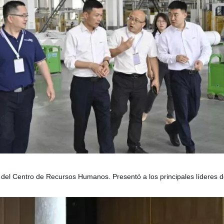
 del Centro de Recursos Humanos. Presentó a los principales líderes 