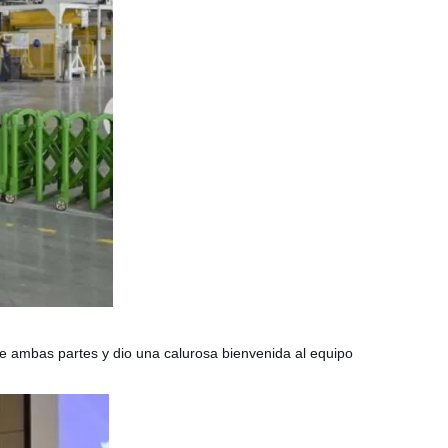
de ambas partes y dio una calurosa bienvenida al equipo