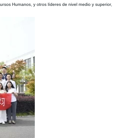
ursos Humanos, y otros líderes de nivel medio y superior,