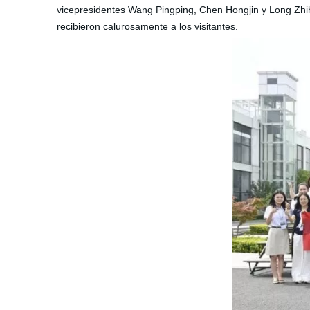
vicepresidentes Wang Pingping, Chen Hongjin y Long Zh
recibieron calurosamente a los visitantes.