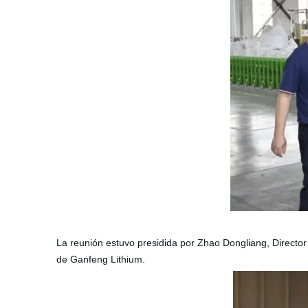
La reunión estuvo presidida por Zhao Dongliang, Director
de Ganfeng Lithium.