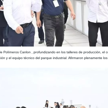
 de Polímeros
Canlon
, profundizando en los talleres de producción, el 
ción y el equipo técnico del parque industrial. Afirmaron plenamente
los