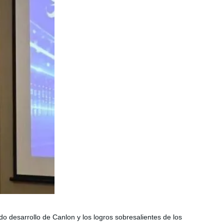
ido desarrollo de
Canlon
y los logros sobresalientes de los