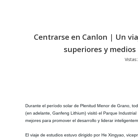
Centrarse en Canlon | Un via
superiores y medios
Vistas:
Durante el período solar de Plenitud Menor de Grano, tod
(en adelante, Ganfeng Lithium) visitó el Parque Industrial
mejores para promover el desarrollo y liderar inteligentem
El viaje de estudios estuvo dirigido por He Xingyao, vice