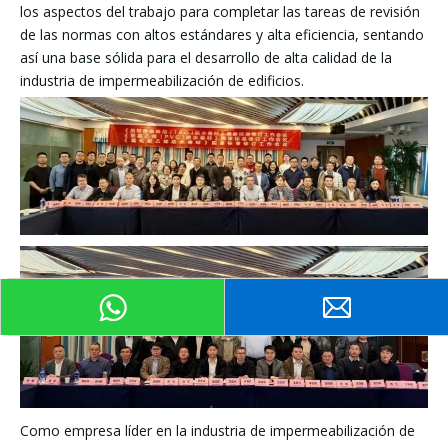
los aspectos del trabajo para completar las tareas de revisión
de las normas con altos estándares y alta eficiencia, sentando
así una base sólida para el desarrollo de alta calidad de la
industria de impermeabilización de edificios.
Como empresa líder en la industria de impermeabilización de