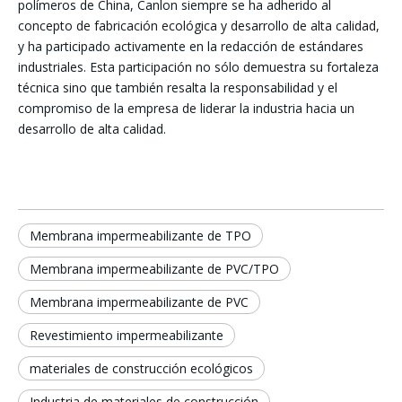
polímeros de China, Canlon siempre se ha adherido al
concepto de fabricación ecológica y desarrollo de alta calidad,
y ha participado activamente en la redacción de estándares
industriales. Esta participación no sólo demuestra su fortaleza
técnica sino que también resalta la responsabilidad y el
compromiso de la empresa de liderar la industria hacia un
desarrollo de alta calidad.
Membrana impermeabilizante de TPO
Membrana impermeabilizante de PVC/TPO
Membrana impermeabilizante de PVC
Revestimiento impermeabilizante
materiales de construcción ecológicos
Industria de materiales de construcción