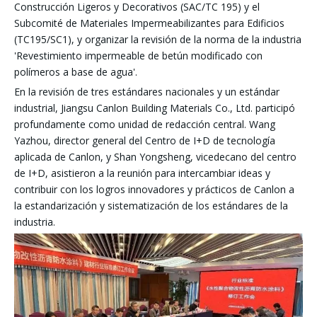
Construcción Ligeros y Decorativos (SAC/TC 195) y el
Subcomité de Materiales Impermeabilizantes para Edificios
(TC195/SC1), y organizar la revisión de la norma de la industria
'Revestimiento impermeable de betún modificado con
polímeros a base de agua'.
En la revisión de tres estándares nacionales y un estándar
industrial, Jiangsu Canlon Building Materials Co., Ltd. participó
profundamente como unidad de redacción central. Wang
Yazhou, director general del Centro de I+D de tecnología
aplicada de Canlon, y Shan Yongsheng, vicedecano del centro
de I+D, asistieron a la reunión para intercambiar ideas y
contribuir con los logros innovadores y prácticos de Canlon a
la estandarización y sistematización de los estándares de la
industria.