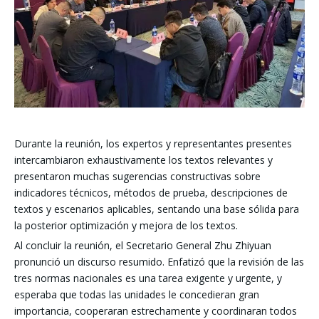
Durante la reunión, los expertos y representantes presentes
intercambiaron exhaustivamente los textos relevantes y
presentaron muchas sugerencias constructivas sobre
indicadores técnicos, métodos de prueba, descripciones de
textos y escenarios aplicables, sentando una base sólida para
la posterior optimización y mejora de los textos.
Al concluir la reunión, el Secretario General Zhu Zhiyuan
pronunció un discurso resumido. Enfatizó que la revisión de las
tres normas nacionales es una tarea exigente y urgente, y
esperaba que todas las unidades le concedieran gran
importancia, cooperaran estrechamente y coordinaran todos