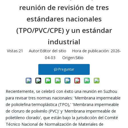
reunión de revisión de tres
estándares nacionales
(TPO/PVC/CPE) y un estándar
industrial
Vistas:
21
Autor:Editor del sitio Hora de publicación: 2026-
04-03 Origen:
Sitio
Preguntar
Recientemente, se celebró con éxito una reunión en Suzhou
para revisar tres normas nacionales: 'Membrana impermeable
de poliolefina termoplástica (TPO),' 'Membrana impermeable
de cloruro de polivinilo (PVC)' y 'Membrana impermeable de
polietileno clorado', que están bajo la jurisdicción del Comité
Técnico Nacional de Normalización de Materiales de