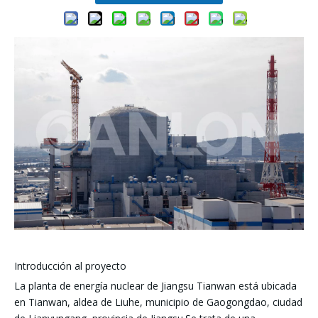
Introducción al proyecto
La planta de energía nuclear de Jiangsu Tianwan está ubicada
en Tianwan, aldea de Liuhe, municipio de Gaogongdao, ciudad