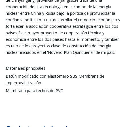
de Lianyungang, provincia de Jiangsu.Se trata de una
cooperación de alta tecnología en el campo de la energía
nuclear entre China y Rusia bajo la política de profundizar la
confianza política mutua, desarrollar el comercio económico y
fortalecer la asociación cooperativa estratégica entre los dos
países.Es el mayor proyecto de cooperación técnica y
económica entre los dos países hasta el momento, y también
es uno de los proyectos clave de construcción de energía
nuclear iniciados en el 'Noveno Plan Quinquenal' de mi país.
Materiales principales
Betún modificado con elastómero SBS Membrana de
impermeabilización.
Membrana para techos de PVC