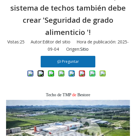
sistema de techos también debe
crear 'Seguridad de grado
alimenticio '!
Vistas:
25
Autor:Editor del sitio Hora de publicación: 2025-
09-04 Origen:
Sitio
Preguntar
Techo
de
TMP
de
Bestore