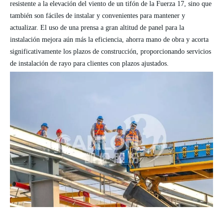
resistente
a la elevación del viento
de un tifón de la Fuerza 17, sino que
también son fáciles de instalar y convenientes para mantener y
actualizar. El uso de una prensa a gran altitud
de panel
para la
instalación mejora aún más la eficiencia, ahorra mano de obra y acorta
significativamente los plazos de construcción, proporcionando servicios
de instalación de rayo para clientes con plazos ajustados.