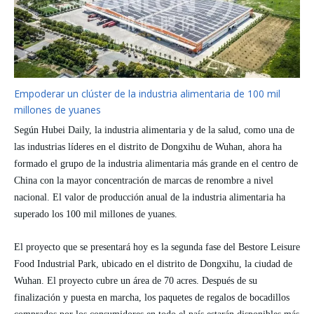
Empoderar un clúster de la industria alimentaria de 100 mil
millones de yuanes
Según Hubei Daily, la industria alimentaria y de la salud, como una de
las industrias líderes en el distrito de Dongxihu de Wuhan, ahora ha
formado el grupo de la industria alimentaria más grande en el centro de
China con la mayor concentración de marcas de renombre a nivel
nacional. El valor de producción anual de la industria alimentaria ha
superado los 100 mil millones de yuanes.
El proyecto que se presentará hoy es la segunda fase del Bestore Leisure
Food Industrial Park, ubicado en el distrito de Dongxihu, la ciudad de
Wuhan. El proyecto cubre un área de 70 acres. Después de su
finalización y puesta en marcha, los paquetes de regalos de bocadillos