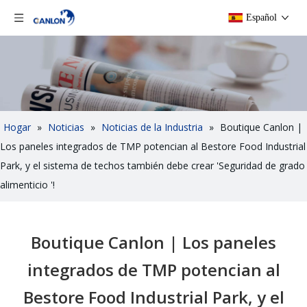
Español
Hogar
»
Noticias
»
Noticias de la Industria
»
Boutique Canlon |
Los paneles integrados de TMP potencian al Bestore Food Industrial
Park, y el sistema de techos también debe crear 'Seguridad de grado
alimenticio '!
Boutique Canlon | Los paneles
integrados de TMP potencian al
Bestore Food Industrial Park, y el