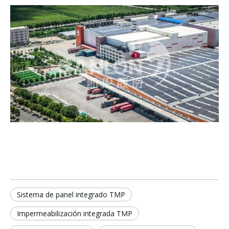
Sistema de panel integrado TMP
Impermeabilización integrada TMP