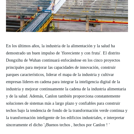
En los últimos años, la industria de la alimentación y la salud ha
demostrado un buen impulso de 'floreciente y con fruta'. El distrito
Dongxihu de Wuhan continuará enfocándose en los cinco proyectos
principales para mejorar las capacidades de innovación, construir
parques característicos, liderar el mapa de la industria y cultivar
empresas líderes en cadena para integrar la inteligencia digital de la
industria y mejorar continuamente la cadena de la industria alimentaria
y de la salud. Además,
Canlon
también
proporciona constantemente
soluciones de sistemas más a largo plazo y confiables para construir
techos bajo la tendencia de fondo de la transformación verde continua y
la transformación inteligente de los edificios industriales, e interpretar
sinceramente el dicho '¡Buenos techos
, hechos por
Canlon
! '