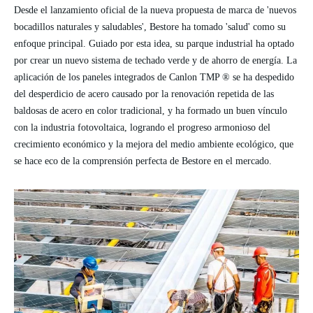
Desde el lanzamiento oficial de la nueva propuesta de marca de 'nuevos
bocadillos naturales y saludables', Bestore ha tomado 'salud' como su
enfoque principal. Guiado por esta idea, su parque industrial ha optado
por crear un nuevo sistema de techado verde y de ahorro de energía. La
aplicación de
los paneles integrados
de Canlon
TMP
®
se ha despedido
del desperdicio de acero causado por la renovación repetida de las
baldosas de acero en color tradicional, y ha formado un buen vínculo
con la industria fotovoltaica, logrando el progreso armonioso del
crecimiento económico y la mejora del medio ambiente ecológico, que
se hace eco de la comprensión perfecta de Bestore en el mercado.