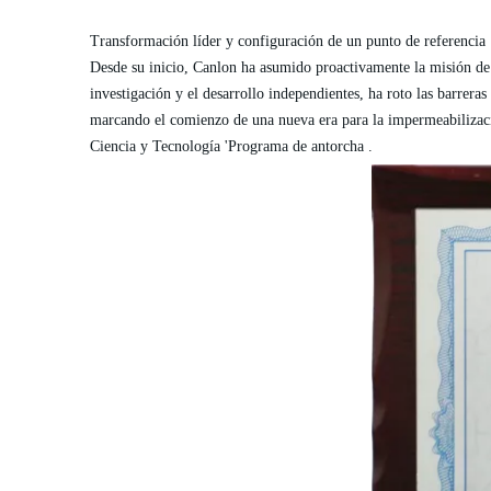
Transformación líder y configuración de un punto de referencia
Desde su inicio,
Canlon
ha asumido proactivamente la misión de 
investigación y el desarrollo independientes, ha roto las barrer
marcando el comienzo de una nueva era para la impermeabilizac
Ciencia y Tecnología 'Programa de
antorcha
.