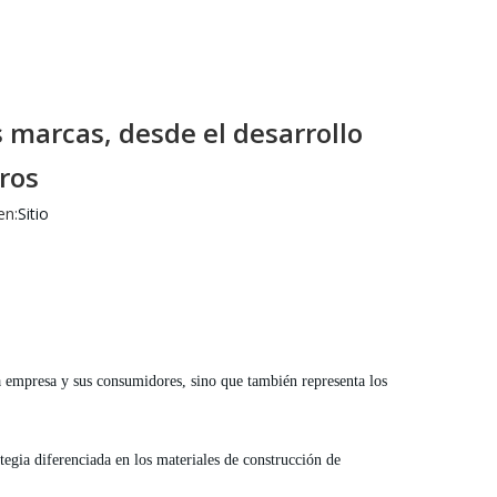
 marcas, desde el desarrollo
ros
en:
Sitio
 empresa y sus consumidores, sino que también representa los
tegia diferenciada en los materiales de construcción de