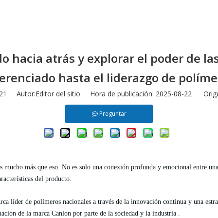
hacia atrás y explorar el poder de las
ferenciado hasta el liderazgo de políme
21
Autor:Editor del sitio Hora de publicación: 2025-08-22 Orig
Preguntar
es mucho más que eso. No es solo una conexión profunda y emocional entre una
racterísticas del producto.
ca líder de polímeros nacionales a través de la innovación continua y una estra
rmación de la marca
Canlon
por parte de la sociedad y la industria
.