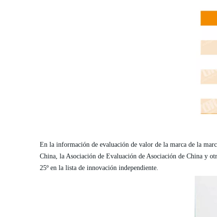
En la información de evaluación de valor de la marca de la mar
China, la Asociación de Evaluación de Asociación de China y ot
25º en la lista de innovación independiente.