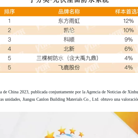
ca de China 2023, publicada conjuntamente por la Agencia de Noticias de Xinh
ras unidades, Jiangsu
Canlon
Building Materials Co., Ltd. obtuvo una valoració