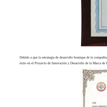
Debido a que la estrategia de desarrollo boutique de la compañí
éxito en el Proyecto de Innovación y Desarrollo de la Marca de