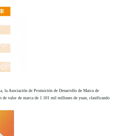
ua, la Asociación de Promoción de Desarrollo de Marca de
n de valor de marca de 1.101 mil millones de yuan, clasificando