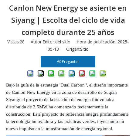
Canlon New Energy se asiente en
Siyang | Escolta del ciclo de vida
completo durante 25 años
Vistas:
28
Autor:Editor del sitio Hora de publicación: 2025-
05-13 Origen:
Sitio
Preguntar
Bajo la guía de la estrategia 'Dual Carbon ', el diseño importante
de Canlon New Energy en la zona de desarrollo de Suqian
Siyang: el proyecto de la estación de energía fotovoltaica
distribuida de 3.5MW ha comenzado recientemente la
construcción. Este proyecto de referencia integra profundamente
la tecnología innovadora y las prácticas verdes, inyectando un
nuevo impulso en la transformación de energía regional.