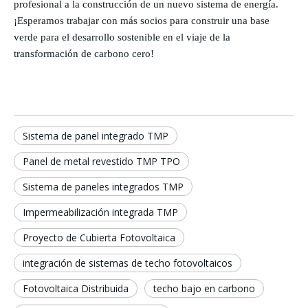
profesional a la construcción de un nuevo sistema de energía.
¡Esperamos trabajar con más socios para construir una base
verde para el desarrollo sostenible en el viaje de la
transformación de carbono cero!
Sistema de panel integrado TMP
Panel de metal revestido TMP TPO
Sistema de paneles integrados TMP
Impermeabilización integrada TMP
Proyecto de Cubierta Fotovoltaica
integración de sistemas de techo fotovoltaicos
Fotovoltaica Distribuida
techo bajo en carbono