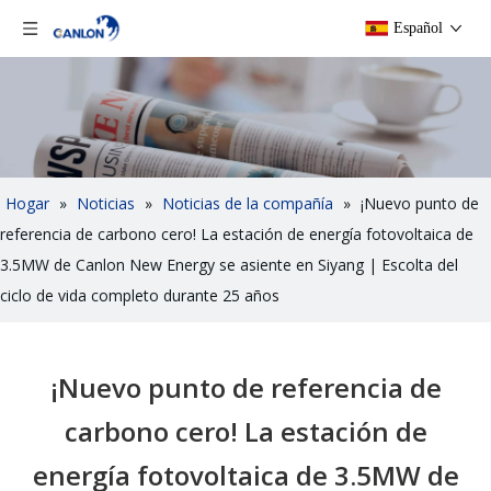
Español
Hogar
»
Noticias
»
Noticias de la compañía
»
¡Nuevo punto de
referencia de carbono cero! La estación de energía fotovoltaica de
3.5MW de Canlon New Energy se asiente en Siyang | Escolta del
ciclo de vida completo durante 25 años
¡Nuevo punto de referencia de
carbono cero! La estación de
energía fotovoltaica de 3.5MW de