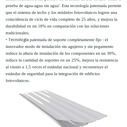
prueba de agua-agua sin agua'. Esta tecnología patentada permite
que el sistema de techo y los módulos fotovoltaicos logren una
coincidencia de ciclo de vida completo de 25 años, y mejora la
durabilidad en un 18% en comparación con las soluciones
tradicionales;
• Tecnología
patentada de soporte completamente
fijo
: el
innovador modo de instalación sin agujeros y sin pegamento
reduce la altura de instalación de los componentes en un 30%,
reduce la cantidad de soportes en un 25%, mejora la resistencia
al viento a 1,5 veces el estándar nacional y reconstruye el
estándar de seguridad para la integración de edificios
fotovoltaicos.