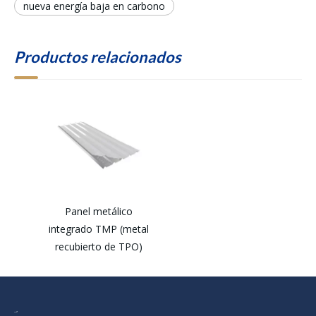
nueva energía baja en carbono
Productos relacionados
Panel metálico
integrado TMP (metal
recubierto de TPO)